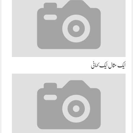
ایک مثال ایک کہانی