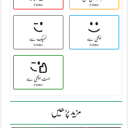
0 Votes
0 Votes
اچھی ہے
ٹھیک ہے
0 Votes
0 Votes
بہت اچھی ہے
0 Votes
مزید پڑھیں