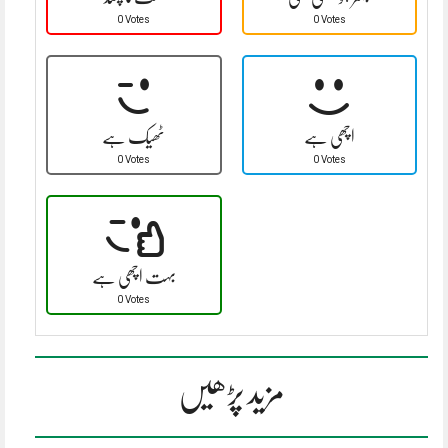
0 Votes
0 Votes
اچھی ہے
ٹھیک ہے
0 Votes
0 Votes
بہت اچھی ہے
0 Votes
مزید پڑھیں