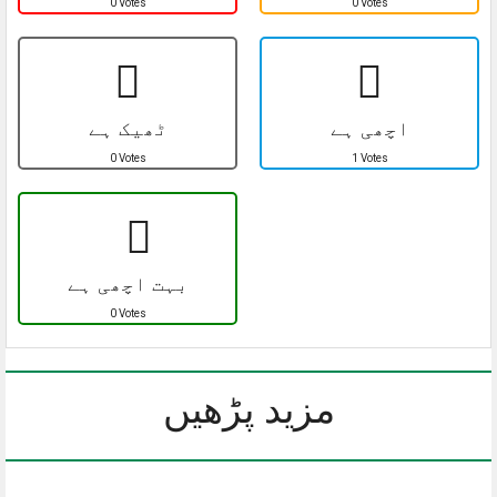
0 Votes
0 Votes
اچھی ہے
ٹھیک ہے
0 Votes
1 Votes
بہت اچھی ہے
0 Votes
مزید پڑھیں