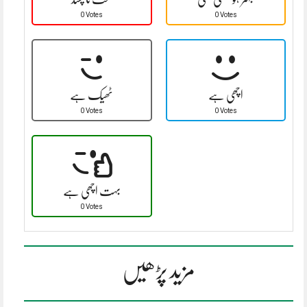
0 Votes
0 Votes
اچھی ہے
ٹھیک ہے
0 Votes
0 Votes
بہت اچھی ہے
0 Votes
مزید پڑھیں